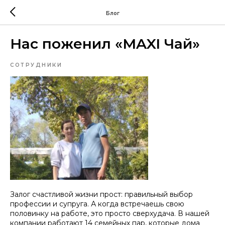
Блог
Нас поженил «MAXI Чай»
СОТРУДНИКИ
Залог счастливой жизни прост: правильный выбор
профессии и супруга. А когда встречаешь свою
половинку на работе, это просто сверхудача. В нашей
компании работают 14 семейных пар, которые дома