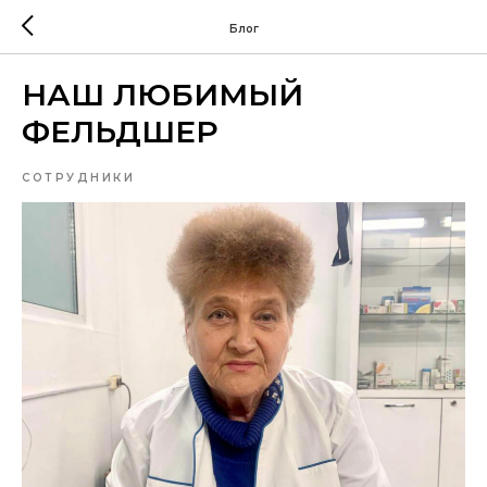
Блог
НАШ ЛЮБИМЫЙ
ФЕЛЬДШЕР
СОТРУДНИКИ